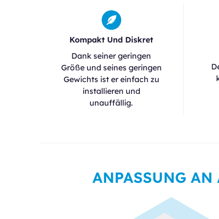
Kompakt Und Diskret
Dank seiner geringen
D
Größe und seines geringen
Gewichts ist er einfach zu
installieren und
unauffällig.
ANPASSUNG AN 