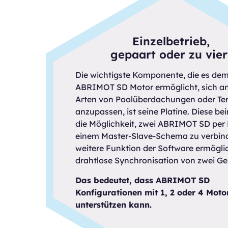
Einzelbetrieb,
gepaart oder zu vier
Die wichtigste Komponente, die es de
ABRIMOT SD Motor ermöglicht, sich an 
Arten von Poolüberdachungen oder Te
anzupassen, ist seine Platine. Diese bei
die Möglichkeit, zwei ABRIMOT SD per 
einem Master-Slave-Schema zu verbind
weitere Funktion der Software ermöglic
drahtlose Synchronisation von zwei Ge
Das bedeutet, dass ABRIMOT SD
Konfigurationen mit 1, 2 oder 4 Moto
unterstützen kann.