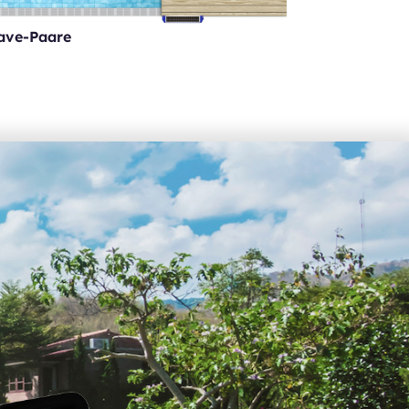
lave-Paare