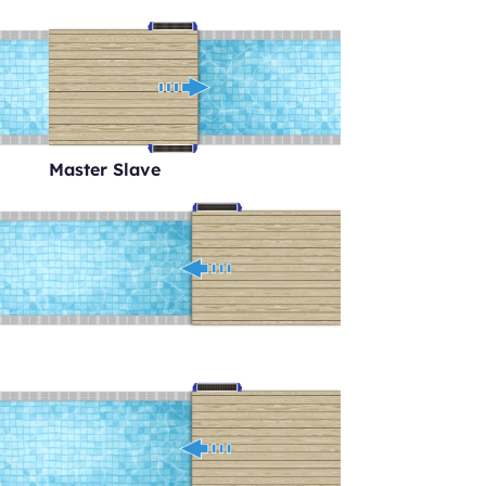
Master Slave