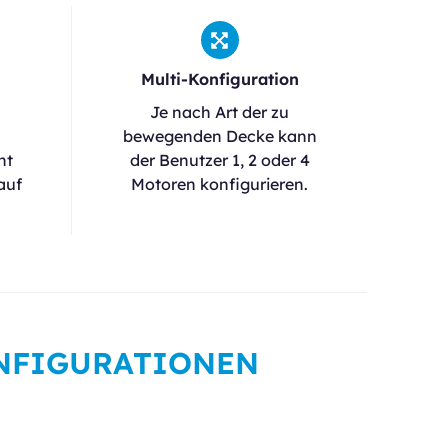
Multi-Konfiguration
Je nach Art der zu
bewegenden Decke kann
ht
der Benutzer 1, 2 oder 4
auf
Motoren konfigurieren.
ONFIGURATIONEN