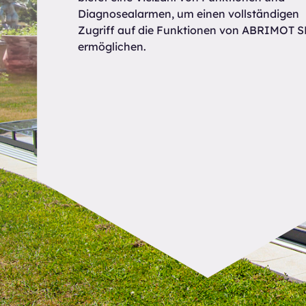
Diagnosealarmen, um einen vollständigen
Zugriff auf die Funktionen von ABRIMOT S
ermöglichen.