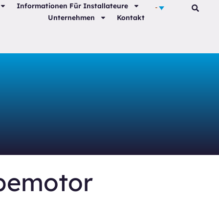
Informationen Für Installateure
Unternehmen
Kontakt
ebemotor