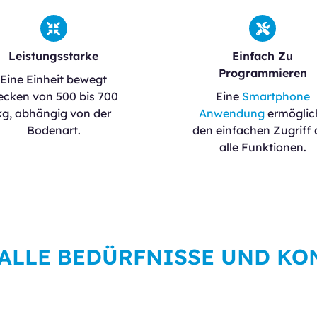
Leistungsstarke
Einfach Zu
Programmieren
Eine Einheit bewegt
ecken von 500 bis 700
Eine
Smartphone
kg, abhängig von der
Anwendung
ermöglic
Bodenart.
den einfachen Zugriff 
alle Funktionen.
ALLE BEDÜRFNISSE UND K