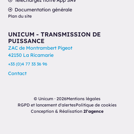
Documentation générale
Plan du site
UNICUM - TRANSMISSION DE
PUISSANCE
ZAC de Montrambert Pigeot
42150 La Ricamarie
+33 (0)4 77 33 36 96
Contact
© Unicum · 2026
Mentions légales
RGPD et lancement d'alertes
Politique de cookies
Conception & Réalisation
2l'agence