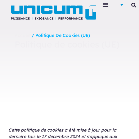
Accueil
/ Politique De Cookies (UE)
Politique de cookies (UE)
Cette politique de cookies a été mise à jour pour la
dernière fois le 17 décembre 2024 et s’applique aux