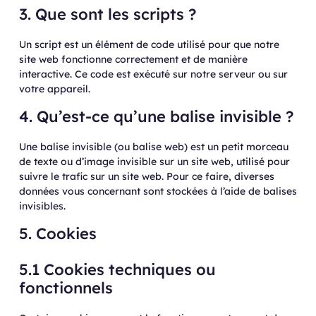
3. Que sont les scripts ?
Un script est un élément de code utilisé pour que notre
site web fonctionne correctement et de manière
interactive. Ce code est exécuté sur notre serveur ou sur
votre appareil.
4. Qu’est-ce qu’une balise invisible ?
Une balise invisible (ou balise web) est un petit morceau
de texte ou d’image invisible sur un site web, utilisé pour
suivre le trafic sur un site web. Pour ce faire, diverses
données vous concernant sont stockées à l’aide de balises
invisibles.
5. Cookies
5.1 Cookies techniques ou
fonctionnels