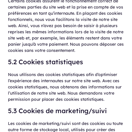
Certains cookies assurent le fonctionnement correct de
certaines parties du site web et la prise en compte de vos
préférences en tant qu’internaute. En plaçant des cookies
fonctionnels, nous vous facilitons la visite de notre site
web. Ainsi, vous n’avez pas besoin de saisir à plusieurs
reprises les mêmes informations lors de la visite de notre
site web et, par exemple, les éléments restent dans votre
panier jusqu’à votre paiement. Nous pouvons déposer ces
cookies sans votre consentement.
5.2 Cookies statistiques
Nous utilisons des cookies statistiques afin d’optimiser
l’expérience des internautes sur notre site web. Avec ces
cookies statistiques, nous obtenons des informations sur
l’utilisation de notre site web. Nous demandons votre
permission pour placer des cookies statistiques.
5.3 Cookies de marketing/suivi
Les cookies de marketing/suivi sont des cookies ou toute
autre forme de stockage local, utilisés pour créer des