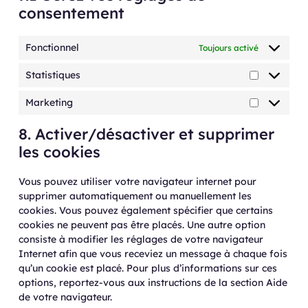
consentement
Fonctionnel
Toujours activé
Statistiques
Marketing
8. Activer/désactiver et supprimer
les cookies
Vous pouvez utiliser votre navigateur internet pour
supprimer automatiquement ou manuellement les
cookies. Vous pouvez également spécifier que certains
cookies ne peuvent pas être placés. Une autre option
consiste à modifier les réglages de votre navigateur
Internet afin que vous receviez un message à chaque fois
qu’un cookie est placé. Pour plus d’informations sur ces
options, reportez-vous aux instructions de la section Aide
de votre navigateur.