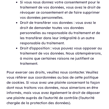
Si vous nous donnez votre consentement pour le
traitement de vos données, vous avez le droit de
révoquer ce consentement et de faire supprimer
vos données personnelles.
Droit de transférer vos données : vous avez le
droit de demander toutes vos données
personnelles au responsable du traitement et de
les transférer dans leur intégralité à un autre
responsable du traitement.
Droit d’opposition : vous pouvez vous opposer au
traitement de vos données. Nous obtempérerons,
à moins que certaines raisons ne justifient ce
traitement.
Pour exercer ces droits, veuillez nous contacter. Veuillez
vous référer aux coordonnées au bas de cette politique
de cookies. Si vous avez une plainte concernant la façon
dont nous traitons vos données, nous aimerions en être
informés, mais vous avez également le droit de déposer
une plainte auprès de l’autorité de contrôle (l’autorité
chargée de la protection des données).