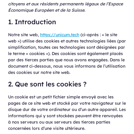
citoyens et aux résidents permanents légaux de l’Espace
Économique Européen et de la Suisse.
1. Introduction
Notre site web,
https://unicum.tech
(ci-après : « le site
web ») utilise des cookies et autres technologies liées (par
simplification, toutes ces technologies sont désignées par
le terme « cookies »). Des cookies sont également placés
par des tierces parties que nous avons engagées. Dans le
document ci-dessous, nous vous informons de l’utilisation
des cookies sur notre site web.
2. Que sont les cookies ?
Un cookie est un petit fichier simple envoyé avec les
pages de ce site web et stocké par votre navigateur sur le
disque dur de votre ordinateur ou d’un autre appareil. Les
informations qui y sont stockées peuvent être renvoyées
à nos serveurs ou aux serveurs des tierces parties
concernées lors d’une visite ultérieure.