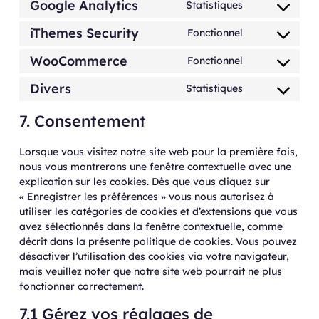
Google Analytics
Statistiques
iThemes Security
Fonctionnel
WooCommerce
Fonctionnel
Divers
Statistiques
7. Consentement
Lorsque vous visitez notre site web pour la première fois,
nous vous montrerons une fenêtre contextuelle avec une
explication sur les cookies. Dès que vous cliquez sur
« Enregistrer les préférences » vous nous autorisez à
utiliser les catégories de cookies et d’extensions que vous
avez sélectionnés dans la fenêtre contextuelle, comme
décrit dans la présente politique de cookies. Vous pouvez
désactiver l’utilisation des cookies via votre navigateur,
mais veuillez noter que notre site web pourrait ne plus
fonctionner correctement.
7.1 Gérez vos réglages de