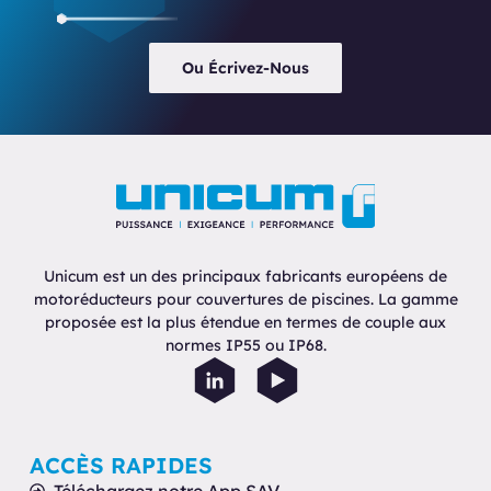
Ou Écrivez-Nous
Unicum est un des principaux fabricants européens de
motoréducteurs pour couvertures de piscines. La gamme
proposée est la plus étendue en termes de couple aux
normes IP55 ou IP68.
ACCÈS RAPIDES
Téléchargez notre App SAV