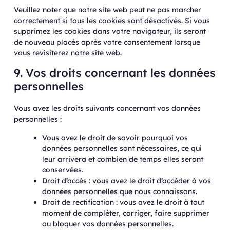
Veuillez noter que notre site web peut ne pas marcher
correctement si tous les cookies sont désactivés. Si vous
supprimez les cookies dans votre navigateur, ils seront
de nouveau placés après votre consentement lorsque
vous revisiterez notre site web.
9. Vos droits concernant les données
personnelles
Vous avez les droits suivants concernant vos données
personnelles :
Vous avez le droit de savoir pourquoi vos
données personnelles sont nécessaires, ce qui
leur arrivera et combien de temps elles seront
conservées.
Droit d’accès : vous avez le droit d’accéder à vos
données personnelles que nous connaissons.
Droit de rectification : vous avez le droit à tout
moment de compléter, corriger, faire supprimer
ou bloquer vos données personnelles.