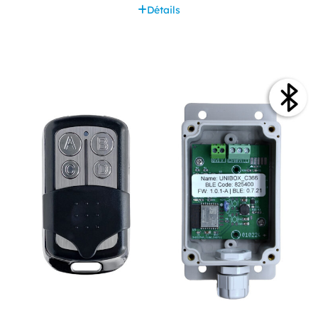
Détails