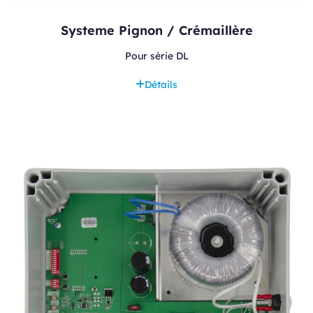
Systeme Pignon / Crémaillère
Pour série DL
Détails