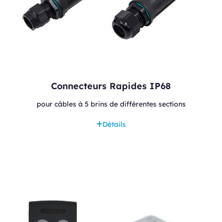
Connecteurs Rapides IP68
pour câbles à 5 brins de différentes sections
Détails