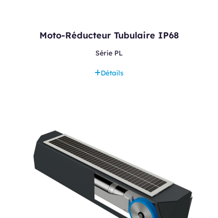
Moto-Réducteur Tubulaire IP68
Série PL
Détails