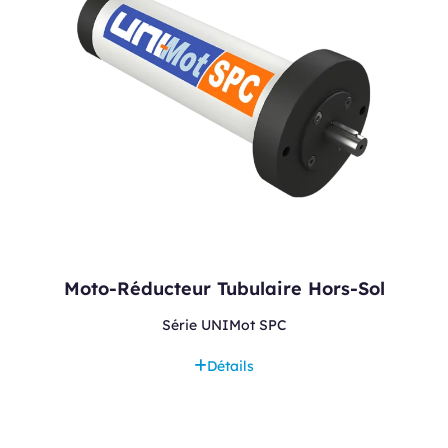
Moto-Réducteur Tubulaire Hors-Sol
Série UNIMot SPC
Détails