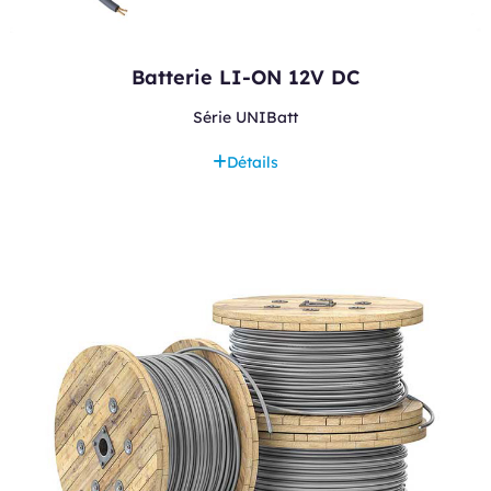
Batterie LI-ON 12V DC
Série UNIBatt
Détails