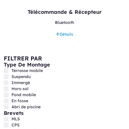
Télécommande & Récepteur
Bluetooth
Détails
FILTRER PAR
Type De Montage
Terrasse mobile
Suspendu
Immergé
Hors-sol
Fond mobile
En fosse
Abri de piscine
Brevets
MLS
CPS