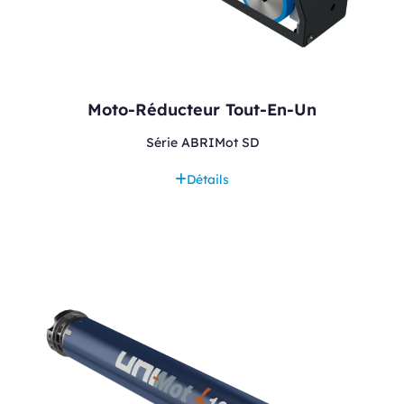
Moto-Réducteur Tout-En-Un
Série ABRIMot SD
Détails