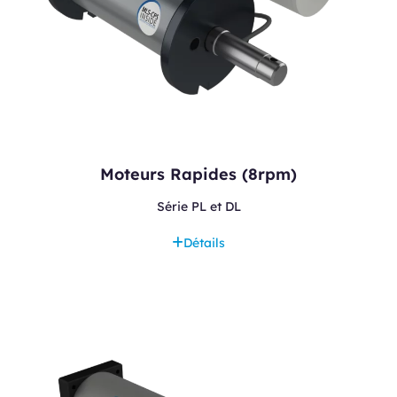
Moteurs Rapides (8rpm)
Série PL et DL
Détails