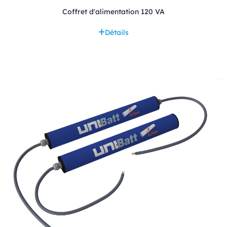
Coffret d'alimentation 120 VA
Détails