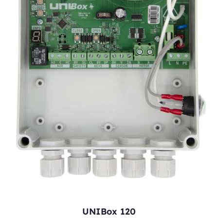
UNIBox 120