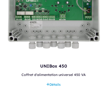
UNIBox 450
Coffret d'alimentation universel 450 VA
Détails