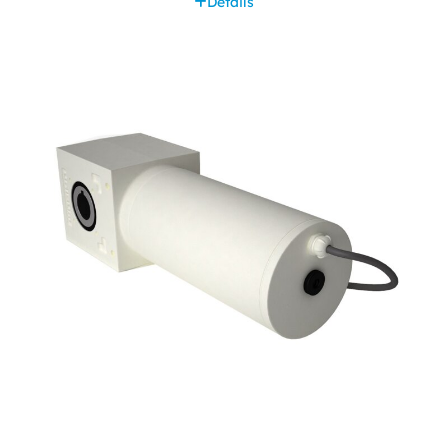
Détails