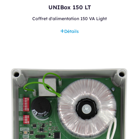
UNIBox 150 LT
Coffret d'alimentation 150 VA Light
Détails