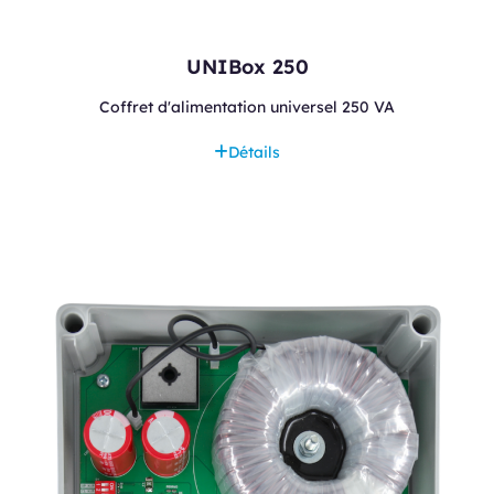
UNIBox 250
Coffret d'alimentation universel 250 VA
Détails