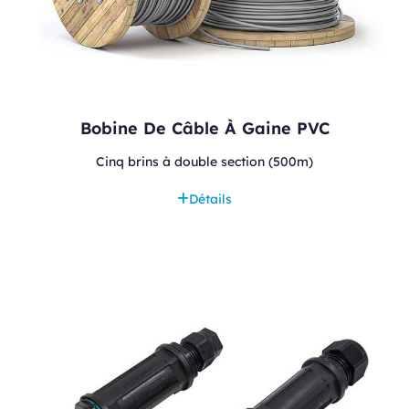
Bobine De Câble À Gaine PVC
Cinq brins à double section (500m)
Détails