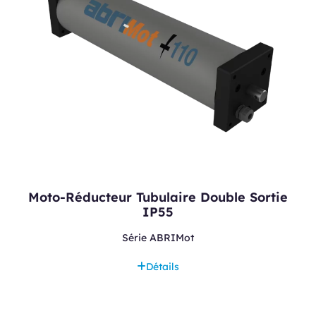
Moto-Réducteur Tubulaire Double Sortie
IP55
Série ABRIMot
Détails