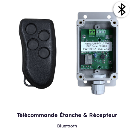
Télécommande Étanche & Récepteur
Bluetooth