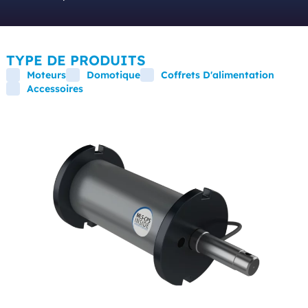
TYPE DE PRODUITS
Moteurs
Domotique
Coffrets D'alimentation
Accessoires