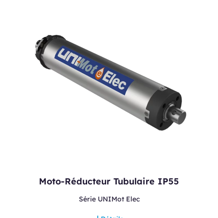
Moto-Réducteur Tubulaire IP55
Série UNIMot Elec