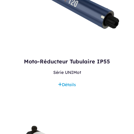
Moto-Réducteur Tubulaire IP55
Série UNIMot
Détails