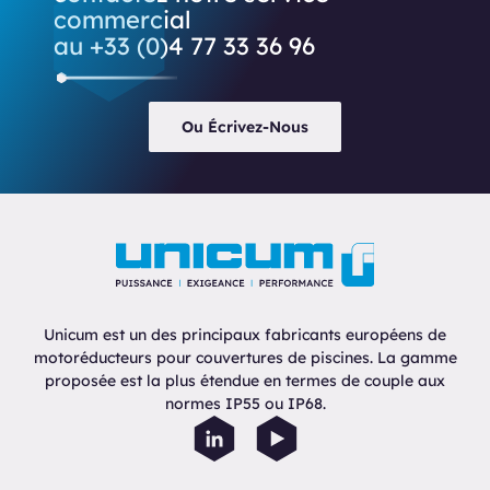
commercial
au +33 (0)4 77 33 36 96
Ou Écrivez-Nous
Unicum est un des principaux fabricants européens de
motoréducteurs pour couvertures de piscines. La gamme
proposée est la plus étendue en termes de couple aux
normes IP55 ou IP68.