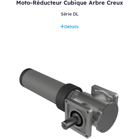
Moto-Réducteur Cubique Arbre Creux
Série DL
Détails