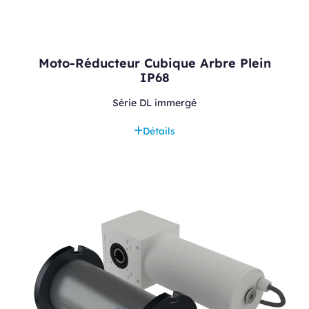
Moto-Réducteur Cubique Arbre Plein
IP68
Série DL immergé
Détails