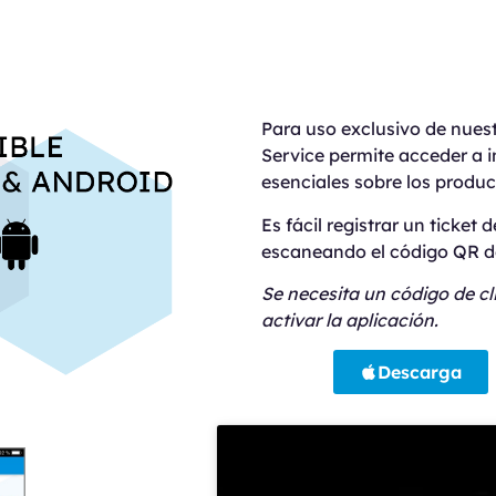
Para uso exclusivo de nues
Service permite acceder a 
esenciales sobre los prod
Es fácil registrar un ticket
escaneando el código QR de
Se necesita un código de c
activar la aplicación.
Descarga