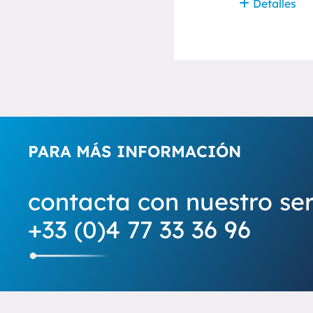
Detalles
Detalles
PARA MÁS INFORMACIÓN
contacta con nuestro ser
+33 (0)4 77 33 36 96