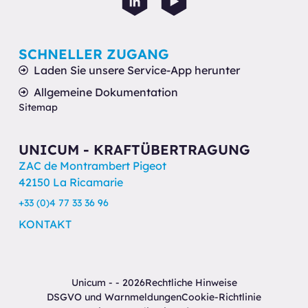
SCHNELLER ZUGANG
Laden Sie unsere Service-App herunter
Allgemeine Dokumentation
Sitemap
UNICUM - KRAFTÜBERTRAGUNG
ZAC de Montrambert Pigeot
42150 La Ricamarie
+33 (0)4 77 33 36 96
KONTAKT
Unicum - - 2026
Rechtliche Hinweise
DSGVO und Warnmeldungen
Cookie-Richtlinie