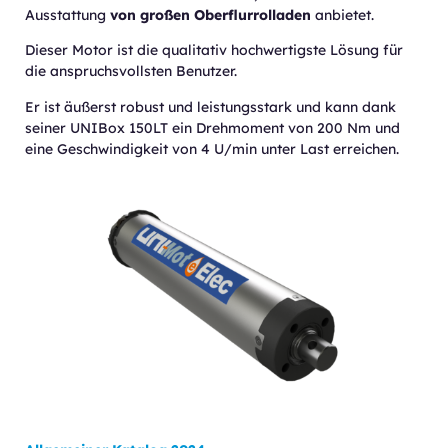
Ausstattung
von großen Oberflurrolladen
anbietet.
Dieser Motor ist die qualitativ hochwertigste Lösung für
die anspruchsvollsten Benutzer.
Er ist äußerst robust und leistungsstark und kann dank
seiner UNIBox 150LT ein Drehmoment von 200 Nm und
eine Geschwindigkeit von 4 U/min unter Last erreichen.