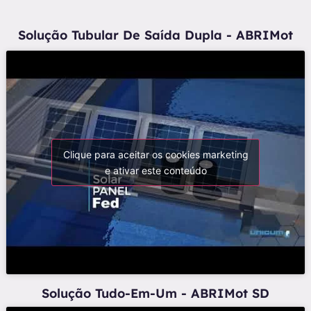
Solução Tubular De Saída Dupla - ABRIMot
Clique para aceitar os cookies marketing
e ativar este conteúdo
Solução Tudo-Em-Um - ABRIMot SD