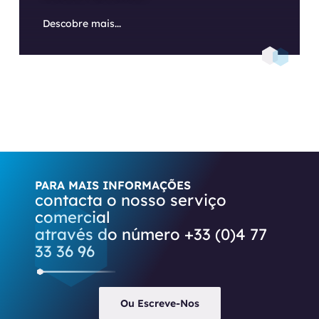
Descobre mais...
PARA MAIS INFORMAÇÕES
contacta o nosso serviço
comercial
através do número +33 (0)4 77
33 36 96
Ou Escreve-Nos