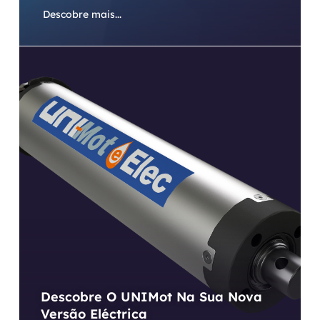
Descobre mais...
Descobre O UNIMot Na Sua Nova
Versão Eléctrica