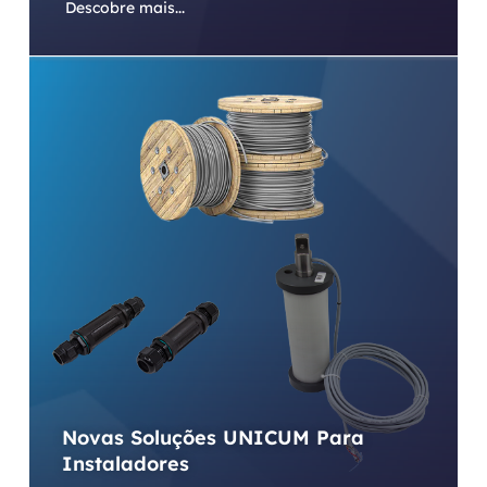
Descobre mais...
Novas Soluções UNICUM Para
Instaladores