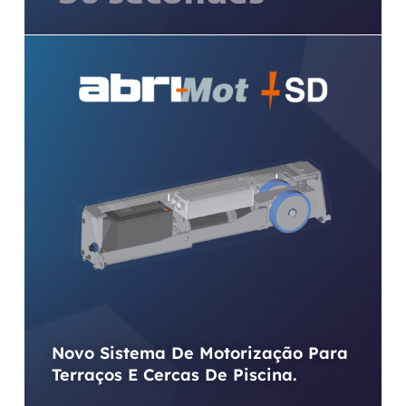
Novo Sistema De Motorização Para
Terraços E Cercas De Piscina.