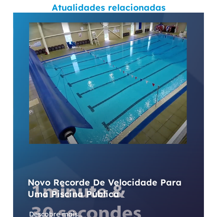
Atualidades relacionadas
Novo Recorde De Velocidade Para
Uma Piscina Pública
Descobre mais...