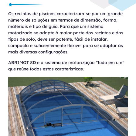
Os recintos de piscinas caracterizam-se por um grande
número de soluções em termos de dimensão, forma,
materiais e tipo de guia. Para que um sistema
motorizado se adapte à maior parte dos recintos e dos
tipos de solo, deve ser potente, fácil de instalar,
compacto e suficientemente flexível para se adaptar às
mais diversas configurações.
ABRIMOT SD é o sistema de motorização “tudo em um”
que reúne todas estas caraterísticas.